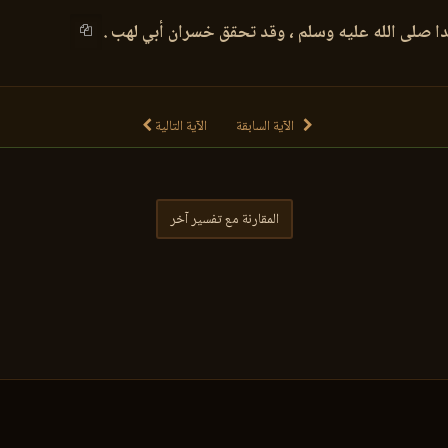
 صلى الله عليه وسلم ، وقد تحقق خسران أبي لهب .
الآية السابقة
الآية التالية
المقارنة مع تفسير آخر