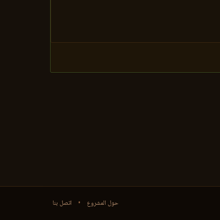
حول المشروع
•
اتصل بنا