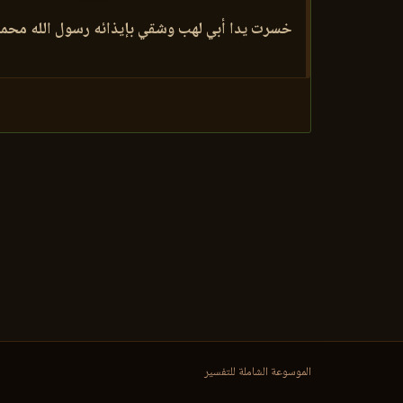
خسرت يدا أبي لهب وشقي بإيذائه رسول الله محمدا
الموسوعة الشاملة للتفسير