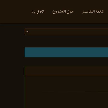
قائمة التفاسير
حول المشروع
اتصل بنا