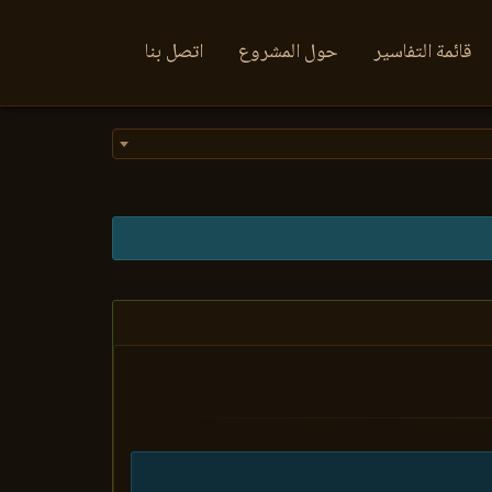
قائمة التفاسير
حول المشروع
اتصل بنا