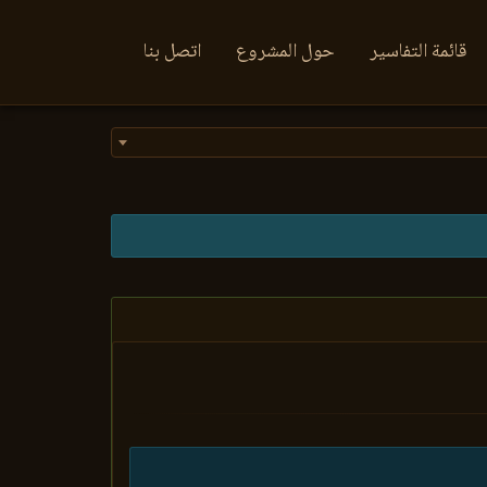
قائمة التفاسير
حول المشروع
اتصل بنا