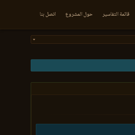
قائمة التفاسير
حول المشروع
اتصل بنا