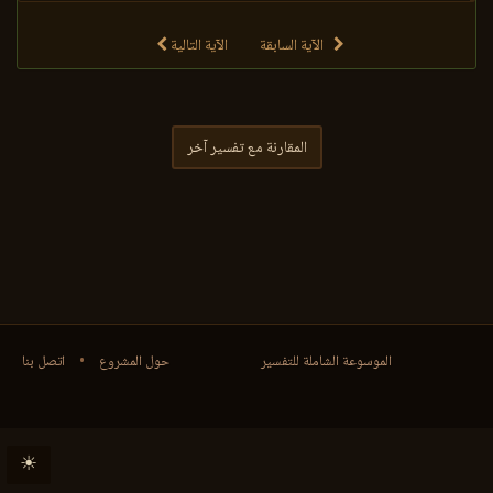
الآية السابقة
الآية التالية
المقارنة مع تفسير آخر
الموسوعة الشاملة للتفسير
حول المشروع
•
اتصل بنا
☀