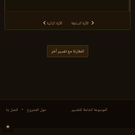
الآية السابقة
الآية التالية
المقارنة مع تفسير آخر
الموسوعة الشاملة للتفسير
حول المشروع
•
اتصل بنا
☀