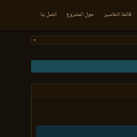
قائمة التفاسير
حول المشروع
اتصل بنا