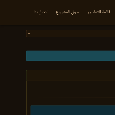
قائمة التفاسير
حول المشروع
اتصل بنا