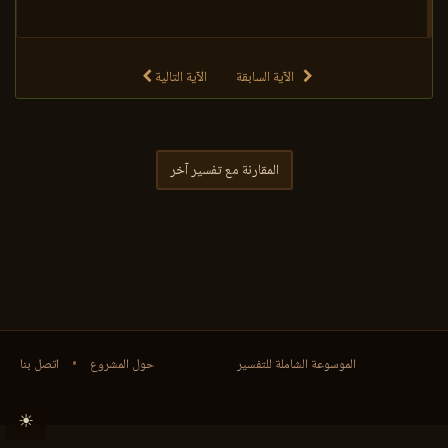
الآية السابقة
الآية التالية
المقارنة مع تفسير آخر
الموسوعة الشاملة للتفسير
حول المشروع
•
اتصل بنا
☀