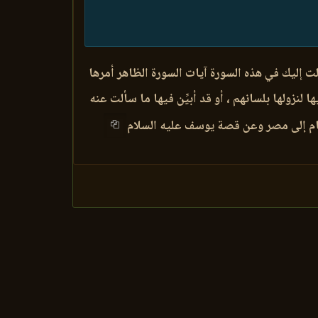
لت إليك في هذه السورة آيات السورة الظاهر أمرها
ا لنزولها بلسانهم ، أو قد أبيِّن فيها ما سألت عنه
شام إلى مصر وعن قصة يوسف عليه السلام