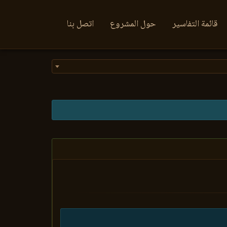
قائمة التفاسير
حول المشروع
اتصل بنا