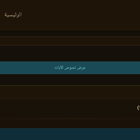
الرئيسية
عرض نصوص الآيات