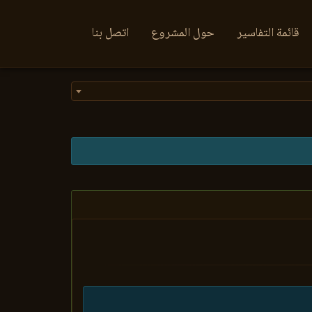
قائمة التفاسير
حول المشروع
اتصل بنا