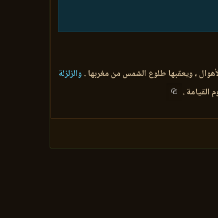
أهوال ، ويعقبها طلوع الشمس من مغربها .
والزلزلة
 القيامة .