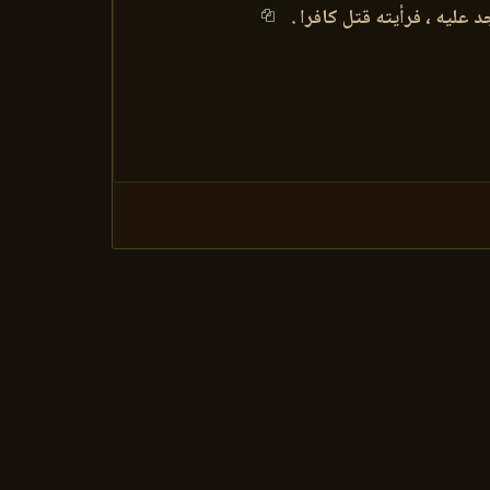
عليه ، فرأيته قتل كافرا .