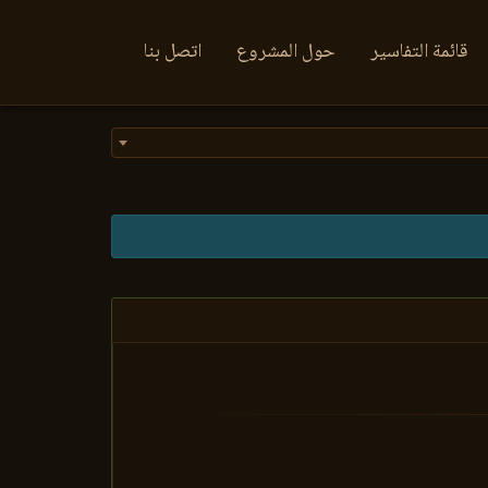
قائمة التفاسير
حول المشروع
اتصل بنا