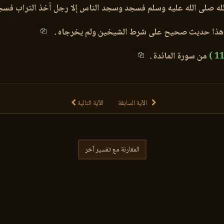
له صلى الله عليه وسلم فسجد وسجد الناس إلا رجل أخذ التراب فسجد 
 هذا حديث صحيح على شرط الشيخين ولم يخرجاه .
من سورة المائدة .
الآية السابقة
الآية التالية
المقارنة مع تفسير آخر