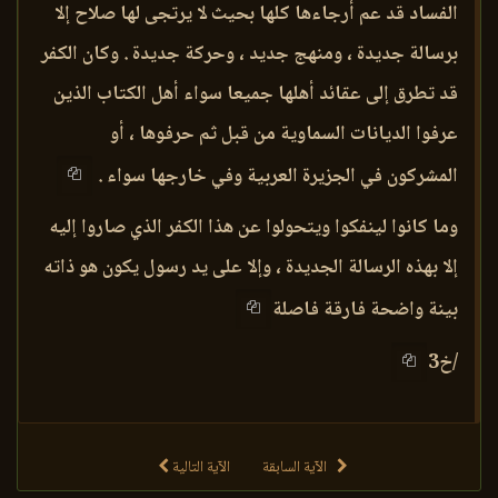
الفساد قد عم أرجاءها كلها بحيث لا يرتجى لها صلاح إلا
برسالة جديدة ، ومنهج جديد ، وحركة جديدة . وكان الكفر
قد تطرق إلى عقائد أهلها جميعا سواء أهل الكتاب الذين
عرفوا الديانات السماوية من قبل ثم حرفوها ، أو
المشركون في الجزيرة العربية وفي خارجها سواء .
وما كانوا لينفكوا ويتحولوا عن هذا الكفر الذي صاروا إليه
إلا بهذه الرسالة الجديدة ، وإلا على يد رسول يكون هو ذاته
بينة واضحة فارقة فاصلة
/خ3
الآية السابقة
الآية التالية