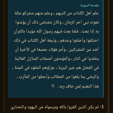
مقدمة السورة:
علم أهل الكتاب من كتبهم ، وعلم منهم مشركو مكة
نعوت نبي آخر الزمان ، وكان مقتضى ذلك أن يؤمنوا
به إذا بعث . فلما بعث فيهم رسول الله مؤيدا بالقرآن
اختلفوا وأخلفوا وعدهم ، وتبعة أهل الكتاب في ذلك
أشد من المشركين ، وأمر هؤلاء جميعا في الآخرة أن
يخلدوا في النار ، والمؤمنون أصحاب المنازل العالية
في الفضل هم خير البرية ، جزاؤهم الخلود في الجنة ،
والرضى بما بلغوا من المطالب وأعطوا من المآرب ،
هذا النعيم لمن خاف ربه .
1- لم يكن الذين كفروا بالله وبرسوله من اليهود والنصارى