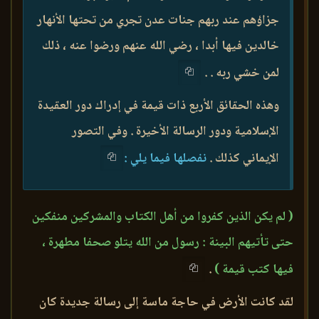
جزاؤهم عند ربهم جنات عدن تجري من تحتها الأنهار
خالدين فيها أبدا ، رضي الله عنهم ورضوا عنه ، ذلك
لمن خشي ربه . .
وهذه الحقائق الأربع ذات قيمة في إدراك دور العقيدة
الإسلامية ودور الرسالة الأخيرة . وفي التصور
الإيماني كذلك .
نفصلها فيما يلي :
( لم يكن الذين كفروا من أهل الكتاب والمشركين منفكين
حتى تأتيهم البينة : رسول من الله يتلو صحفا مطهرة ،
فيها كتب قيمة )
.
لقد كانت الأرض في حاجة ماسة إلى رسالة جديدة كان