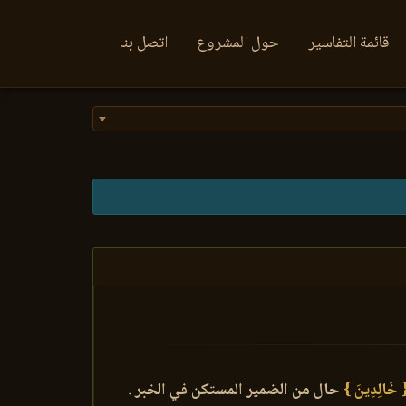
قائمة التفاسير
حول المشروع
اتصل بنا
 خَالِدِينَ }
حال من الضمير المستكن في الخبر .