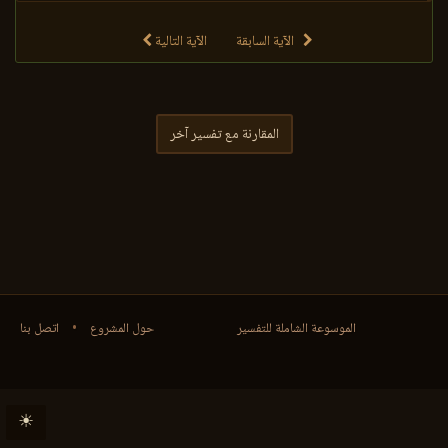
الآية السابقة
الآية التالية
المقارنة مع تفسير آخر
الموسوعة الشاملة للتفسير
حول المشروع
•
اتصل بنا
☀