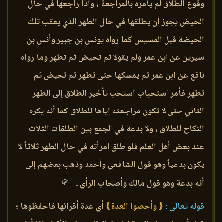
وقوع الطلاق لم يأمره بالمراجعة ، وإذا راجعها في حال
الحيض يجوز أن يطلقها في حال الطهر الذي يعقب تلك
الحيضة قبل المسيس كما رواه يونس بن جبير وأنس بن
سيرين عن ابن عمر ولم يقولا ثم تحيض ثم تطهر وما رواه
نافع عن ابن عمر ثم يمسكها حتى تطهر ثم تحيض ثم
تطهر فأمر استحباب استحب تأخير الطلاق إلى الطهر
الثاني حتى لا تكون مراجعته إياها للطلاق كما أنه يكره
النكاح للطلاق ، ولا بدعة في الجمع بين الطلقات الثلاث
عند بعض أهل العلم فلو طلق امرأته في حال الطهر ثلاثاً لا
يكون بدعياً وهو قول الشافعي وأحمد وذهب بعضهم إلى
أنه بدعة وهو قول مالك وأصحاب الرأي .
قوله تعالى :
{ وأحصوا العدة }
أي عدة أقرائها فاحفظوها ؛