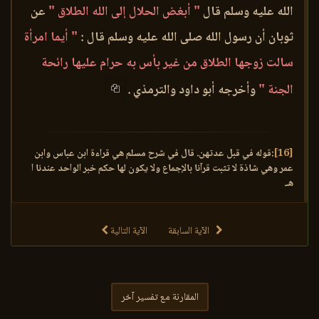
الله عليه وسلم قال
" أبغض الحلال إلى الله الطلاق "
عن
ثوبان أن رسول الله صلى الله عليه وسلم قال :
" أيما امرأة
سالت زوجها الطلاق من غير بأس به حرام عليها رائحة
الجنة "
وأخرجه أبو داود والترمذي .
[16]
:قوله في قبل عدتهن. قال في شرح مسلم هي قراءة ابن عباس وابن
عمر وهي شاذة لا تثبت قرآنا بالإجماع ولا يكون لها حكم خبر الواحد عندنا ا
هـ.
الآية السابقة
الآية التالية
المقارنة مع تفسير آخر