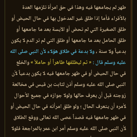
طهر لم يجامعها فيه وهذا في حق امرأة تلزمها العدة
بالأقراء فأما إذا طلق غير المدخول بها في حال الحيض أو
طلق الصغيرة التي لم تحض أو الآيسة بعد ما جامعها أو
طلق الحامل بعد ما جامعها أو طلق التي لم تر الدم لا يكون
بدعياً ولا سنة ،
ولا بدعة في طلاق هؤلاء لأن النبي صلى الله
عليه وسلم قال :
« ثم ليطلقها طاهراً أو حاملاً »
والخلع
في حال الحيض أو في طهر جامعها فيه لا يكون بدعياً لأن
النبي صلى الله عليه وسلم أذن لثابت بن قيس في مخالعة
زوجته قبل أن يعرف حالها ولولا جوازه في جميع الأحوال
لأمره أن يتعرف الحال ؛ ولو طلق امرأته في حال الحيض أو
في طهر جامعها فيه قصداً عصى الله تعالى ووقع الطلاق
لأن النبي صلى الله عليه وسلم أمر ابن عمر بالمراجعة فلولا