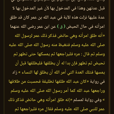
قبل عدتهن وهذا في المدخول بها لأن غير المدخول بها لا
عدة عليها نزلت هذه الآية في عبد الله بن عمر كان قد طلق
امرأته في حال الحيض
( ق )
عن ابن عمر رضي الله عنهما
«أنه طلق امرأته وهي حائض فذكر ذلك عمر لرسول الله
صلى الله عليه وسلم فتغيظ منه رسول الله صلى الله عليه
وسلم ثم قال : مره فليراجعها ثم يمسكها حتى تطهر ثم
تحيض ثم تطهر فإن بدا له أن يطلقها فليطلقها قبل أن
يمسها فتلك العدة التي أمر الله أن يطلق لها النساء »
زاد
في رواية
«كان عبد الله طلقها تطليقة فحسبت من طلاقها
وراجعها عبد الله كما أمر رسول الله صلى الله عليه وسلم
»
وفي رواية لمسلم
«إنه طلق امرأته وهي حائض فذكر ذلك
عمر للنبي صلى الله عليه وسلم فقال مره فليراجعها ثم