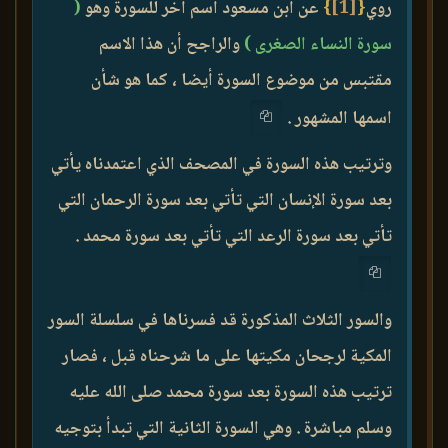
روي
{
[1]
}
عن ابن مسعود اسم آخر للسورة وهو
(
سورة النساء الصغرى )
والراجح أن هذا الاسم
مقتبس من موضوع السورة أيضا ، كما هو شأن
اسمها المشهور .
وترتيب هذه السورة في المصحف الذي اعتمدناه يأتي
بعد سورة الإنسان التي تأتي بعد سورة الرحمان التي
تأتي بعد سورة الرعد التي تأتي بعد سورة محمد .
والسور الثلاث المذكورة قد فسرناها في سلسلة السور
المكية لرجحان مكيتها على ما شرحناه قبل ، فصار
ترتيب هذه السورة بعد سورة محمد صلى الله عليه
وسلم مباشرة . وهي السورة الثانية التي تبدأ بتوجيه