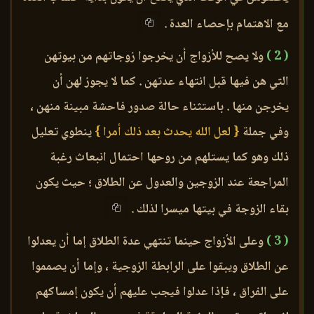
مع الاهتمام بإحصاء العدة .
( 2 )
ولا يصح للأزواج أن يخرجوا زوجاتهم من بيوتهن
التي هن فيها قبل انتهاء عدتهن . كما لا يجوز لهن أن
يخرجن منها . باستثناء حالة صدور فاحشة مبينة منهن ،
وفي جملة
{ لعل الله يحدث بعد ذلك أمرا }
ينطوي تعليل
ذلك وهو كما يستلهم من روحها احتمال انبعاث رغبة
المراجعة عند الزوجين والعدول عن الطلاق ؛ حيث يكون
بقاء الزوجة في بيتها ميسرا لذلك .
( 3 )
وعلى الأزواج حينما تنتهي عدة الطلاق إما أن يعدلوا
عن الطلاق ويبقوا على الرابطة الزوجية ، وإما أن يصمموا
على الفراق ، فإذا عدلوا فيجب عليهم أن يكون إمساكهم