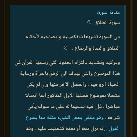
مقدمة السورة:
سورة الطلاق
في السورة تشريعات تكميلية وإيضاحية لأحكام
الطلاق والعدة والرضاع .
وتوكيد وتشديد بالتزام الحدود التي رسمها القرآن في
هذا الموضوع والتي تهدف إلى الرفق بالمرأة ورعاية
الحياة الزوجية . والفصل الآخر منها وإن لم يكن
متصلا بموضوع فصلها الأول المذكور آنفا اتصالا
مباشرا ، فإن فيه تدعيما له على ما سوف يأتي
شرحه .
وهو مقفى بعض الشيء مثله مما يسوغ
القول :
إنه نزل معه أو بعده كتعقيب عليه . وقد