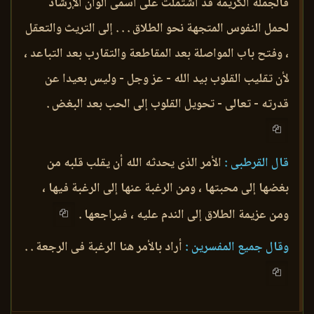
فالجملة الكريمة قد اشتملت على أسمى ألوان الإرشاد
لحمل النفوس المتجهة نحو الطلاق . . . إلى التريث والتعقل
، وفتح باب المواصلة بعد المقاطعة والتقارب بعد التباعد ،
لأن تقليب القلوب بيد الله - عز وجل - وليس بعيدا عن
قدرته - تعالى - تحويل القلوب إلى الحب بعد البغض .
قال القرطبى :
الأمر الذى يحدثه الله أن يقلب قلبه من
بغضها إلى محبتها ، ومن الرغبة عنها إلى الرغبة فيها ،
ومن عزيمة الطلاق إلى الندم عليه ، فيراجعها .
وقال جميع المفسرين :
أراد بالأمر هنا الرغبة فى الرجعة . .