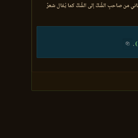
ثاني من صاحبِ الشَّكِّ إلى الشَّكِّ كما يُقال شعرٌ
)
.