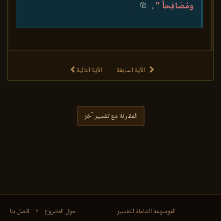
ومُصَافِحاً "
.
الآية السابقة
الآية التالية
المقارنة مع تفسير آخر
الموسوعة الشاملة للتفسير
حول المشروع
•
اتصل بنا