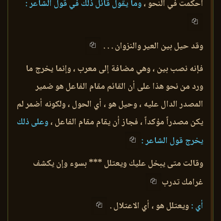
أحكمت في النحو ،
وما يقول قائل ذلك في قول الشاعر :
وقد حيل بين العير والنزوان . . .
فإنه نصب بين ، وهي مضافة إلى معرب ، وإنما يخرج ما
ورد من نحو هذا على أن القائم مقام الفاعل هو ضمير
المصدر الدال عليه ، وحيل هو ، أي الحول ، ولكونه أضمر لم
يكن مصدراً مؤكداً ، فجاز أن يقام مقام الفاعل ،
وعلى ذلك
يخرج قول الشاعر :
وقالت متى يبخل عليك ويعتلل *** بسوء وإن يكشف
غرامك تدرب
أي :
ويعتلل هو ، أي الاعتلال .