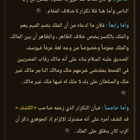
الناس وأما هنا فلا تكرار لاختلاف المقام .
وأما رابعاً :
فلأن ما ادعاه من أن الملك بضم الميم يعم
والملك بالكسر يخص خلاف الظاهر ، والظاهر أن بين المالك
والملك عموماً وخصوصاً من وجه لغة عرفاً فيوسف
الصديق عليه السلام بناء على أنه مالك رقاب المصريين
في القحط بمقتضى شرعهم ملك ومالك التاجر مالك غير
ملك والسلطان على بلد لا ملك له فيها ملك غير مالك .
وأما خامساً :
فبأن التكرار الذي زعمه صاحب
«الكشف »
قد كشف أمره على أنه مشترك الإلزام إذ الجوهري ذكر أن
الرب كان يطلق على الملك .