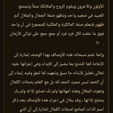
الأولون والآخرون ويقوم الروح والملائكة صفاً وتجتمع
العبيد في صعيد واحد وتظهر صفة الجمال والجلال أتم
ظهور فتعلم صفة المالكية والملكية للمجموع في آن واحد
فوق ما علمت لكل فرد فرد أو جمع جمع على توالي الأزمان
.
وإنما ختم سبحانه هذه الأوصاف بهذا الوصف إشارة إلى
الإعادة كما افتتح بما يشير إلى الإبداء وفي إجرائها عليه
تعالى تعليل لإثبات ما سبق وتمهيد لما لحق وفيه إيماء إلى
أن الحمد ليس مجرد الحمد لله بل مع العلم بصفات الكمال
ونعوت الجلال وهذه أمهاتها ولم تك تصلح إلا له ولم يك
يصلح إلا لها ، وقد يقال في إجراء هذه الأوصاف بعد ذكر
اسم الذات الجامع لصفات الكمال إشارة إلى أن الذي