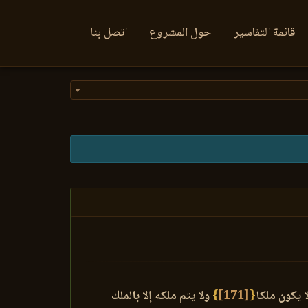
قائمة التفاسير
حول المشروع
اتصل بنا
ا يكون ملكا
{
[171]
}
ولا يتم ملكه إلا بالملك