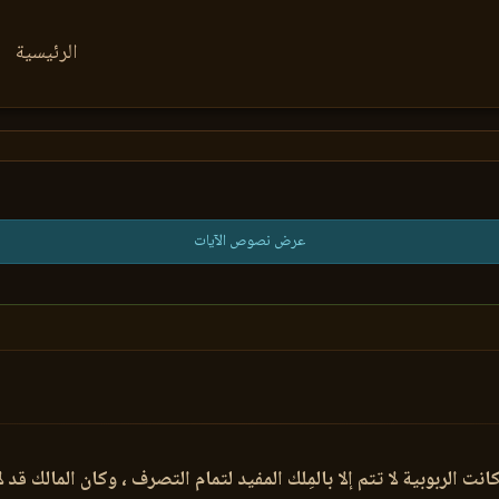
الرئيسية
عرض نصوص الآيات
نت الربوبية لا تتم إلا بالمِلك المفيد لتمام التصرف ، وكان المالك قد ل