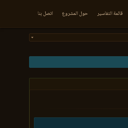
قائمة التفاسير
حول المشروع
اتصل بنا