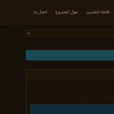
قائمة التفاسير
حول المشروع
اتصل بنا