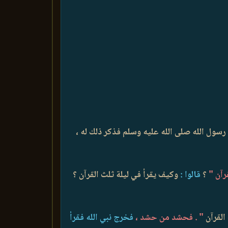
رسول الله صلى الله عليه وسلم فذكر ذلك له ،
رآن "
؟
قالوا :
وكيف يقرأ في ليلة ثلث القرآن ؟
القرآن
" . فحشد من حشد ،
فخرج نبي الله فقرأ