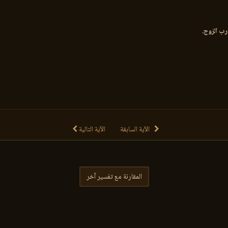
الآية السابقة
الآية التالية
المقارنة مع تفسير آخر