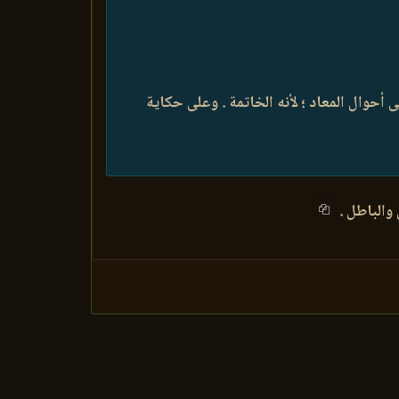
 أحوال المعاد ؛ لأنه الخاتمة . وعلى حكاية
 والباطل .