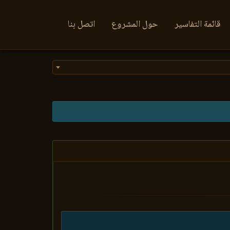
قائمة التفاسير
حول المشروع
اتصل بنا