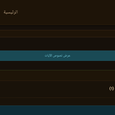
الرئيسية
عرض نصوص الآيات
(1)