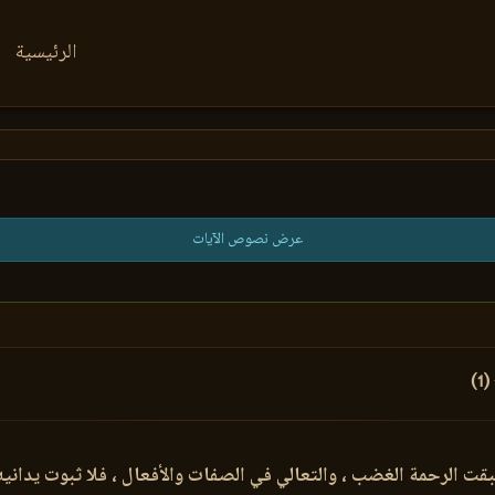
الرئيسية
عرض نصوص الآيات
(1)
بقت الرحمة الغضب ، والتعالي في الصفات والأفعال ، فلا ثبوت يدانيه ، 