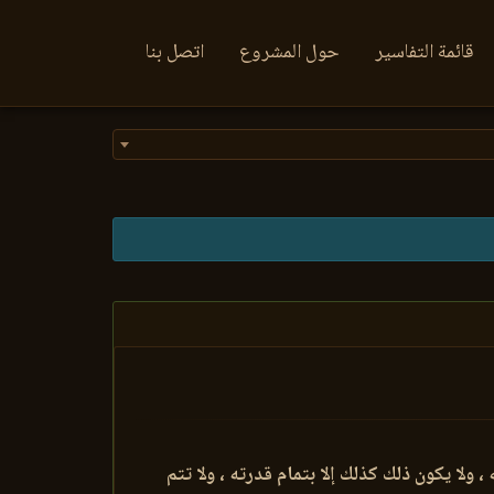
قائمة التفاسير
حول المشروع
اتصل بنا
ولا يكون ذلك كذلك إلا بتمام قدرته ، ولا تتم