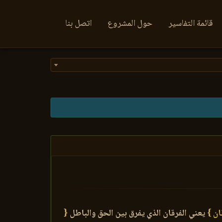
قائمة التفاسير
حول المشروع
اتصل بنا
ان }
يعني الفرقان الذي يفرق بين الحق والباطل
{