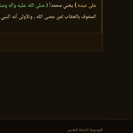
على عبده }
يعني محمداً
( صلى الله عليه وآله وسل
المخوف بالعقاب لمن عصى الله ، والأولى أنه النبي
الموسوعة الشاملة للتفسير