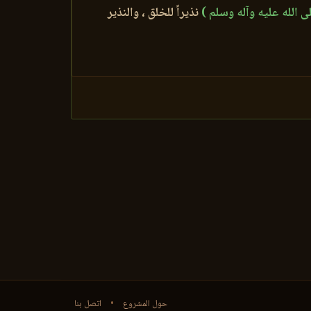
ى الله عليه وآله وسلم )
نذيراً للخلق ، والنذير
حول المشروع
•
اتصل بنا