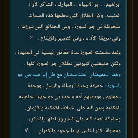
إبراهيم . . أبو الأنبياء . . المبارك ، الشاكر الأواه
المنيب . وكل الظلال التي تخلعها هذه الصفات
ملحوظة في جو السورة ، وفي الحقائق التي تبرزها ،
وفي طريقة الأداء ، وفي التعبير والإيقاع .
ولقد تضمنت السورة عدة حقائق رئيسية في العقيدة .
ولكن حقيقتين كبيرتين تظللان جو السورة كلها .
وهما الحقيقتان المتناسقتان مع ظل إبراهيم في جو
السورة :
حقيقة وحدة الرسالة والرسل ، ووحدة
دعوتهم ، ووقفتهم أمة واحدة في مواجهة الجاهلية
المكذبة بدين الله على اختلاف الأمكنة والأزمان .
وحقيقة نعمة الله على البشر وزيادتها بالشكر ؛
ومقابلة أكثر الناس لها بالجحود والكفران . .