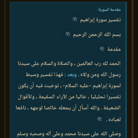
مقدمة السورة:
تفسير سورة إبراهيم
بسم الله الرحمن الرحيم
مقدمة
الحمد لله رب العالمين ، والصلاة والسلام على سيدنا
رسول الله ومن والاه .
وبعد :
فهذا تفسير وسيط
لسورة إبراهيم –عليه السلام- ، توخيت فيه أن يكون
تفسيرا تحليليا ، خاليا من الآراء السقيمة ، والأقوال
الضعيفة . والله أسأل أن يجعله خالصا لوجهه ، نافعا
لعباده .
وصلى الله على سيدنا محمد وعلى آله وصحبه وسلم