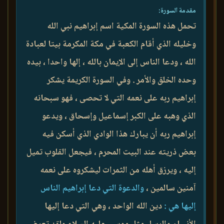
مقدمة السورة:
تحمل هذه السورة المكية اسم إبراهيم نبي الله
وخليله الذي أقام الكعبة في مكة المكرمة بيتا لعبادة
الله ، ودعا الناس إلى الإيمان بالله ، إلها واحدا ، بيده
وحده الخلق والأمر . وفي السورة الكريمة يشكر
إبراهيم ربه على نعمه التي لا تحصى ، فهو سبحانه
الذي وهبه على الكبر إسماعيل وإسحاق ، ويدعو
إبراهيم ربه أن يبارك هذا الوادي الذي أسكن فيه
بعض ذريته عند البيت المحرم ، فيجعل القلوب تميل
إليه ، ويرزق أهله من الثمرات ليشكروه على نعمه
آمنين سالمين ،
والدعوة التي دعا إبراهيم الناس
إليها هي :
دين الله الواحد ، وهي التي دعا إليها