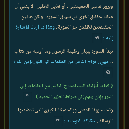
وبروز هاتين الحقيقتين ، أو هذين الظلين . لا ينفي أن
هناك حقائق أخرى في سياق السورة . ولكن هاتين
الحقيقتين تظللان جو السورة .
وهذا ما أردنا الإشارة
إليه :
تبدأ السورة ببيان وظيفة الرسول وما أوتيه من كتاب
. .
فهي إخراج الناس من الظلمات إلى النور بإذن الله :
( كتاب أنزلناه إليك لتخرج الناس من الظلمات إلى
النور بإذن ربهم إلى صراط العزيز الحميد )
.
وتختم بهذا المعنى وبالحقيقة الكبرى التي تتضمنها
الرسالة .
حقيقة التوحيد :