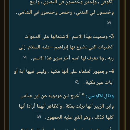
الكوفي ، وإحدى وخمسون في البصري ، وأربع
وخمسون في المدني ، وخمس وخمسون في الشامي .
3- وسميت بهذا الاسم ، لاشتمالها على الدعوات
الطيبات التي تضرع بها إبراهيم –عليه السلام- إلى
ربه ، ولا يعرف لها اسم آخر سوى هذا الاسم .
4- وجمهور العلماء على أنها مكية ، وليس فيها آية أو
آيات غير مكية .
وقال الآلوسي :
" أخرج ابن مردويه عن ابن عباس
وابن الزبير أنها نزلت بمكة . والظاهر أنهما أرادا أنها
كلها كذلك ، وهو الذي عليه الجمهور .