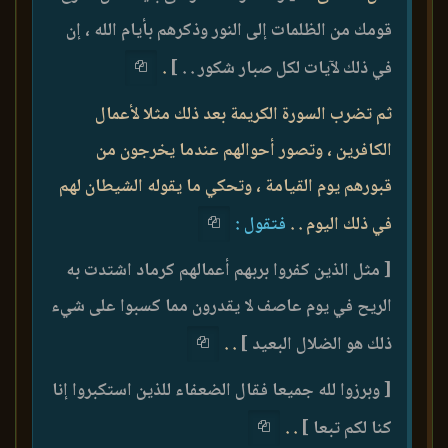
قومك من الظلمات إلى النور وذكرهم بأيام الله ، إن
في ذلك لآيات لكل صبار شكور . . ]
.
ثم تضرب السورة الكريمة بعد ذلك مثلا لأعمال
الكافرين ، وتصور أحوالهم عندما يخرجون من
قبورهم يوم القيامة ، وتحكي ما يقوله الشيطان لهم
في ذلك اليوم . .
فتقول :
[ مثل الذين كفروا بربهم أعمالهم كرماد اشتدت به
الريح في يوم عاصف لا يقدرون مما كسبوا على شيء
ذلك هو الضلال البعيد ]
. .
[ وبرزوا لله جميعا فقال الضعفاء للذين استكبروا إنا
كنا لكم تبعا ]
. .