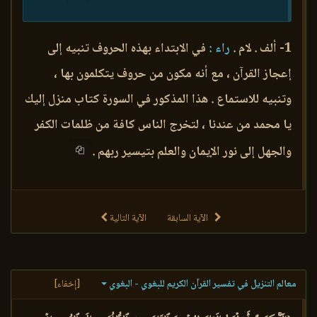
1- ألف . لام .
راء :
في الابتداء بهذه الحروف تنبيه إلى
إعجاز القرآن ، مع أنه مكون من حروف يتكلمون بها ،
وتنبيه للاستماع . هذا المذكور في السورة كتاب منزل إليك
يا محمد من عندنا ، لتخرج الناس كافة من ظلمات الكفر
والجهل إلى نور الإيمان والعلم بتيسير ربهم .
الآية السابقة
الآية التالية
معالم التنزيل في تفسير القرآن الكريم للبغوي - البغوي
[إخفاء]