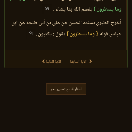
وما يسطرون )
يقسم الله بما يشاء .
أخرج الطبري بسنده الحسن عن علي بن أبي طلحة عن ابن
عباس قوله
{ وما يسطرون }
يقول : يكتبون .
الآية السابقة
الآية التالية
المقارنة مع تفسير آخر