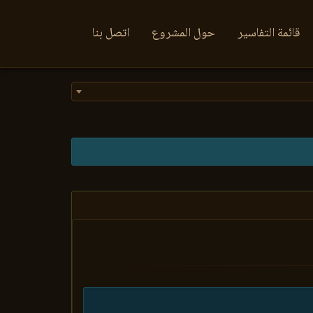
قائمة التفاسير
حول المشروع
اتصل بنا