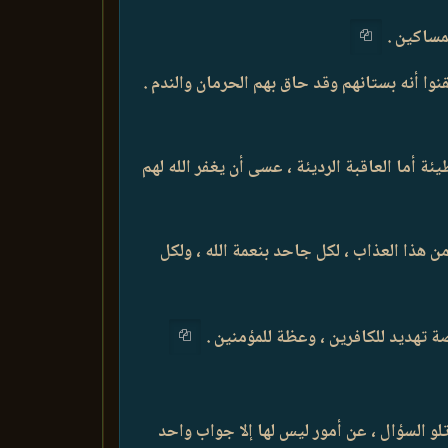
نوا أنه بستانهم وقد حاق بهم الحرمان والندم .
يئة أما العاقبة الرديئة ، عسى أن يغفر الله لهم
من هذا العذاب ، لكل جاحد بنعمة الله ، ولكل
ة تهديد للكافرين ، وعظة للمؤمنين .
تلو السؤال ، عن أمور ليس لها إلا جواب واحد