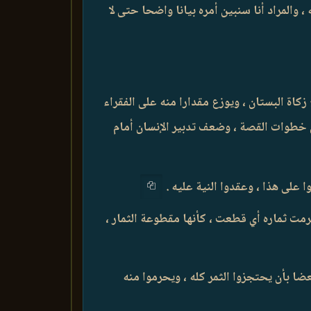
والمراد أنا سنبين أمره بيانا واضحا حتى لا
كاة البستان ، ويوزع مقدارا منه على الفقراء
ثل خطوات القصة ، وضعف تدبير الإنسان أمام
رمت ثماره أي قطعت ، كأنها مقطوعة الثمار ،
ضا بأن يحتجزوا الثمر كله ، ويحرموا منه