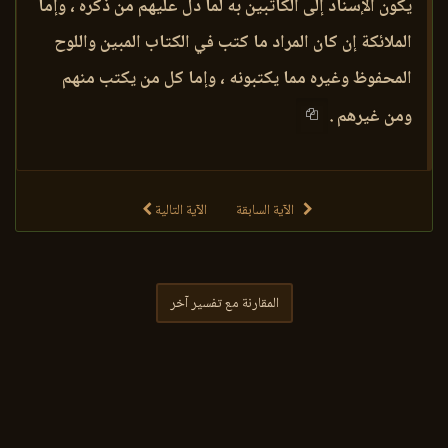
يكون الإسناد إلى الكاتبين به لما دل عليهم من ذكره ، وإما
الملائكة إن كان المراد ما كتب في الكتاب المبين واللوح
المحفوظ وغيره مما يكتبونه ، وإما كل من يكتب منهم
ومن غيرهم .
الآية السابقة
الآية التالية
المقارنة مع تفسير آخر