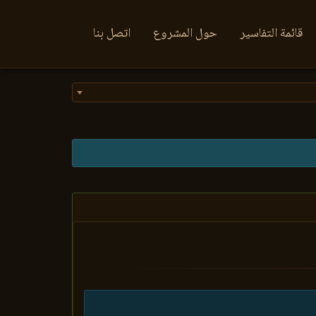
قائمة التفاسير
حول المشروع
اتصل بنا