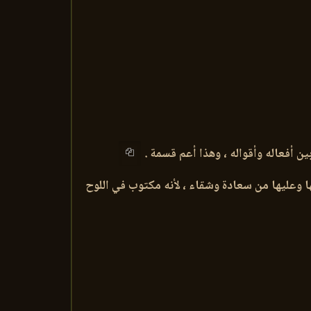
ين أفعاله وأقواله ، وهذا أعم قسمة .
 لها وعليها من سعادة وشقاء ، لأنه مكتوب في اللوح