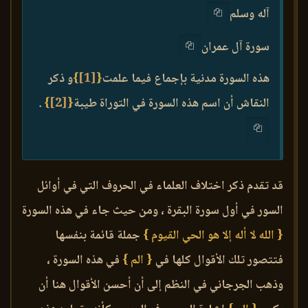
آله وسلم
سورة آل عمران
هذه السورة مدنية بإجماع فيما علمت
{
[1]
}
و ذكر
النقاش أن اسم هذه السورة في التوراة طيبة
{
[2]
}
.
قد تقدم ذكر اختلاف العلماء في الحروف التي في أوائل
السور في أول سورة البقرة ، ومن حيث جاء في هذه السورة
{ الله لا أله إلا هو الحي القيوم }
جملة قائمة بنفسها
فتتصور تلك الأقوال كلها في
{ الم }
في هذه السورة ،
وذهب الجرجاني في النظم إلى أن أحسن الأقوال هنا أن