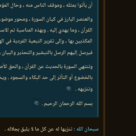
أن يأتوا بمثله ، وموقف الناس منه ، وحال المؤ
والعنصر البارز في كيان السورة ، ومحور موضوع
القرآن ، وما يهدي إليه . وبهذه المناسبة تم ال
المكذبين بها ، وإلى تقرير التبعية الفردية في 
فيرسل إليهم الرسل بالتبشير والتحذير والبيان
وتنتهي السورة بالحديث عن القرآن ، والحق الأصي
بالخضوع أو التأثر إلى حد البكاء والسجود . ويخ
وتنزيهه .
بسم الله الرحمان الرحيم .
سبحان الله :
تنزيها له عن كل ما لا يليق بجلاله .