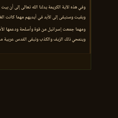
وفي هذه الآية الكريمة يدلنا الله تعالى إلى أن 
وبقيت وستبقى إلى الأبد في أيديهم مهما كانت الغمّ
ومهما جمعت إسرائيل من قوة وأسلحة ودعمها الأمر
وينمحي ذلك الزيف والكذب وتبقى القدس عربية م