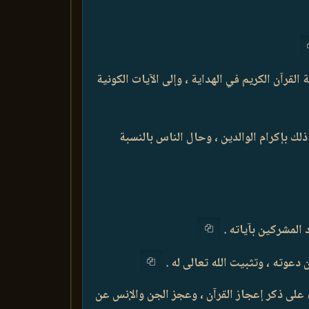
لقرآن الكريم في الهداية ، وإلى الآيات الكونية
لك بإكرام الوالدين ، وحال الناس بالنسبة
المشركين بآياته .
 دعوته ، وتثبيت الله تعالى له .
اء على ذكر إعجاز القرآن ، وعجز الجن والإنس عن