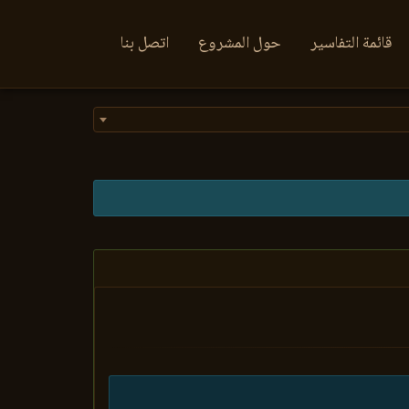
قائمة التفاسير
حول المشروع
اتصل بنا