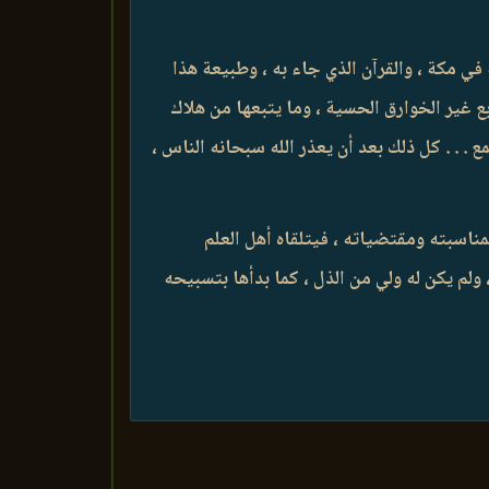
ي مكة ، والقرآن الذي جاء به ، وطبيعة هذا
ابع غير الخوارق الحسية ، وما يتبعها من هلاك
 . . . كل ذلك بعد أن يعذر الله سبحانه الناس ،
بمناسبته ومقتضياته ، فيتلقاه أهل العلم
 ولم يكن له ولي من الذل ، كما بدأها بتسبيحه