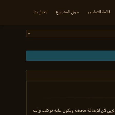
قائمة التفاسير
حول المشروع
اتصل بنا
 لربي لأن الإضافة محضة ويكون عليه توكلت وإليه