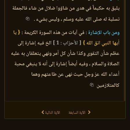
يليق به حكيماً في هدى من شاؤوا ضلال من شاء فالجملة
تسلية له صلى الله عليه وسلم ، وليس بشيء .
ومن باب الإشارة :
في آيات من هذه السورة الكريمة :
{ يا
أيها النبي اتق الله }
[ الأحزاب : 1 ]
الخ فيه إشارة إلى
عظم شأن التقوى وكذا شأن كل أمر ونهي يتعلقان به عليه
الصلاة والسلام ، وفيه أيضاً إشارة إلى أنه لا ينبغي محبة
أعداء الله عز وجل حيث نهى عن طاعتهم وهما
كالمتلازمين
الآية السابقة
الآية التالية