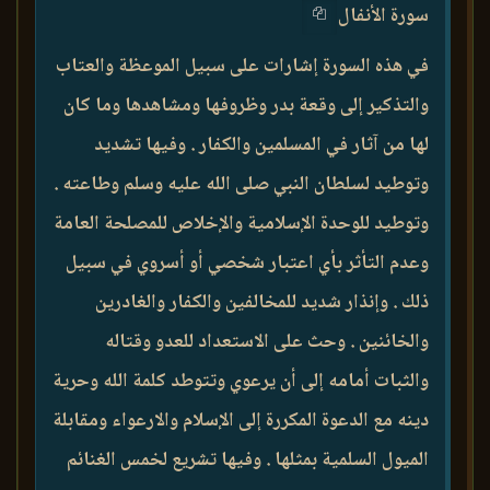
سورة الأنفال
في هذه السورة إشارات على سبيل الموعظة والعتاب
والتذكير إلى وقعة بدر وظروفها ومشاهدها وما كان
لها من آثار في المسلمين والكفار . وفيها تشديد
وتوطيد لسلطان النبي صلى الله عليه وسلم وطاعته .
وتوطيد للوحدة الإسلامية والإخلاص للمصلحة العامة
وعدم التأثر بأي اعتبار شخصي أو أسروي في سبيل
ذلك . وإنذار شديد للمخالفين والكفار والغادرين
والخائنين . وحث على الاستعداد للعدو وقتاله
والثبات أمامه إلى أن يرعوي وتتوطد كلمة الله وحرية
دينه مع الدعوة المكررة إلى الإسلام والارعواء ومقابلة
الميول السلمية بمثلها . وفيها تشريع لخمس الغنائم