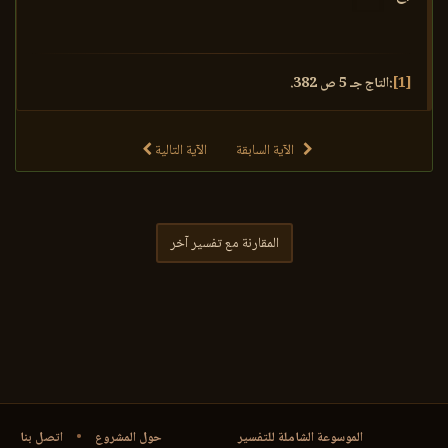
[1]
:التاج جـ 5 ص 382.
الآية السابقة
الآية التالية
المقارنة مع تفسير آخر
الموسوعة الشاملة للتفسير
حول المشروع
•
اتصل بنا