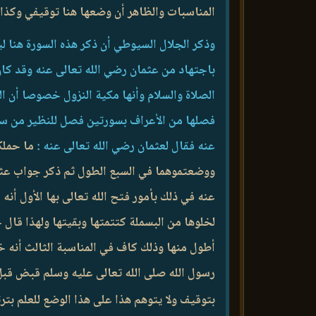
المناسبات والظاهر أن وضعها هنا توقيفي وكذا 
وذكر الجلال السيوطي أن ذكر هذه السورة هنا ل
باجتهاد من عثمان رضي الله تعالى عنه وقد كان
الصلاة والسلام وأنها مكية النزول خصوصا أن 
فصلها من الأعراف بسورتين فصل للنظير من سائر
عنه فقال لعثمان رضي الله تعالى عنه :
ما حملكم
ووضعتموهما في السبع الطول ثم ذكر جواب عثمان
عنه في ذلك بأمور فتح الله تعالى بها الأول أن
لخلوها من البسملة كتتمتها وبقيتها ولهذا قال 
أطول منها وذلك كاف في المناسبة الثالث أنه خلل
رسول الله صلى الله تعالى عليه وسلم قبض قبل 
بتوقيف ولا يتوهم هذا على هذا الوضع للعلم بتر