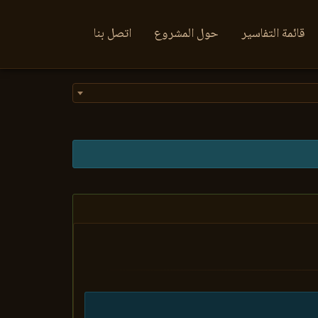
قائمة التفاسير
حول المشروع
اتصل بنا