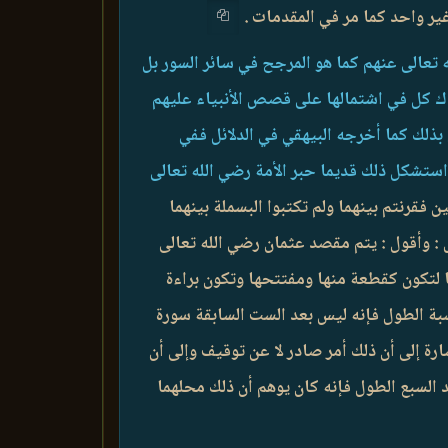
ير واحد كما مر في المقدمات .
 تعالى عنهم كما هو المرجح في سائر السور بل
اك كل في اشتمالها على قصص الأنبياء عليهم
ذلك كما أخرجه البيهقي في الدلائل ففي
استشكل ذلك قديما حبر الأمة رضي الله تعالى
 فقرنتم بينهما ولم تكتبوا البسملة بينهما
 : وأقول : يتم مقصد عثمان رضي الله تعالى
ها لتكون كقطعة منها ومفتتحها وتكون براءة
اسبة الطول فإنه ليس بعد الست السابقة سورة
ارة إلى أن ذلك أمر صادر لا عن توقيف وإلى أن
 السبع الطول فإنه كان يوهم أن ذلك محلهما