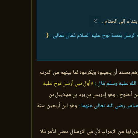
تداء إلى الختام .
 الرسل بقصة نوح عليه السلام فقال تعالى :
{
 وهم بصدد أن يجيبوه ويكرموه لما بينهم من القرب
لله عليه وسلم قال :
«أول نبي أرسل نوح عليه
ن أخنوخ ، وهو إدريس بن يرد بن مهلاييل بن
باس رضي الله تعالى عنهما :
وهو ابن أربعين سنة
ن لها من الإعراب لأن في الإرسال معنى الأمر فلا