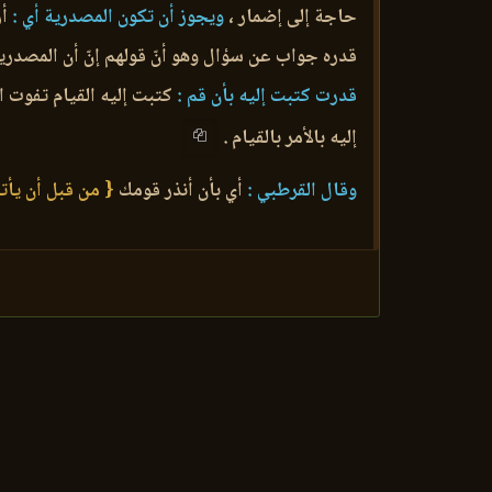
حاجة إلى إضمار ،
ويجوز أن تكون المصدرية أي :
أر
قدره جواب عن سؤال وهو أنّ قولهم إنّ أن المصدري
قدرت كتبت إليه بأن قم :
كتبت إليه القيام تفوت ال
إليه بالأمر بالقيام .
وقال القرطبي :
أي بأن أنذر قومك
{ من قبل أن يأت