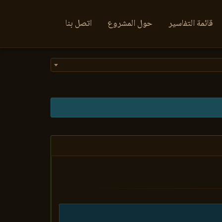
قائمة التفاسير
حول المشروع
اتصل بنا