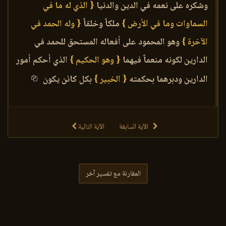
وشكره على نعمه في الدين والدنيا
{ الذي له ما في
السماوات وما في الأرض }
ملكاً وخلقاً
{ وله الحمد في
الآخرة }
وهو المحمود على أفعاله المستحق للحمد في
الدارين لكونه منعماً فيهما
{ وهو الحكيم }
الذي أحكم أمور
الدارين ودبرهما بحكمته
{ الخبير }
بكل كائن يكون
الآية السابقة
الآية التالية
المقارنة مع تفسير آخر