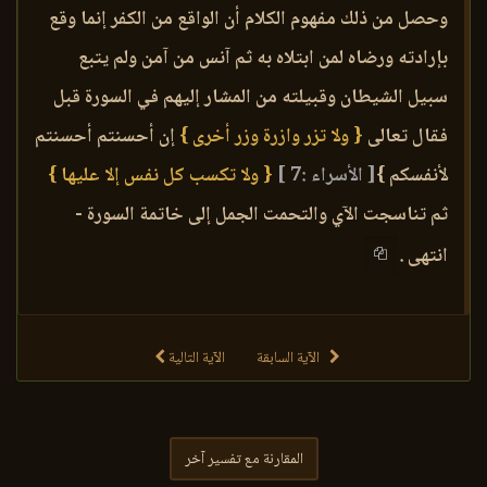
وحصل من ذلك مفهوم الكلام أن الواقع من الكفر إنما وقع
بإرادته ورضاه لمن ابتلاه به ثم آنس من آمن ولم يتبع
سبيل الشيطان وقبيلته من المشار إليهم في السورة قبل
فقال تعالى
{ ولا تزر وازرة وزر أخرى }
إن أحسنتم أحسنتم
لأنفسكم }
[ الأسراء :7 ]
{ ولا تكسب كل نفس إلا عليها }
ثم تناسجت الآي والتحمت الجمل إلى خاتمة السورة -
انتهى .
الآية السابقة
الآية التالية
المقارنة مع تفسير آخر