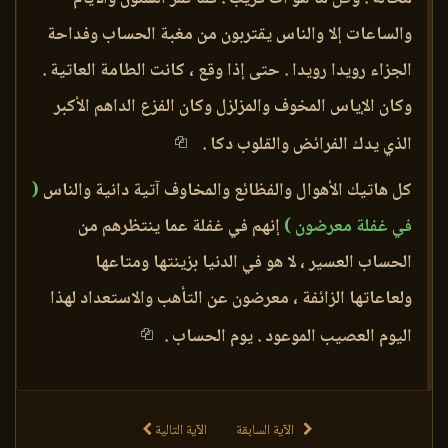
والساعات إلا والناس يقتربون من مغبة الحساب وفداحة
الجزاء رويدا رويدا . حتى إذا وقع ، كانت الطامة العاتية .
وكان الإياس المخوف والمزلزل وكان الفزع الداهم الأكبر
الذي يدك الفرائض والقلوب دكا .
كل هاتيك الأهوال والفظائع والمخاوف آتية دانية والناس
(
في غفلة معرضون )
إنهم في غفلة عما ينتظرهم من
الحساب العسير ، لا هو في الدنيا بزينتها ومتاعها
ولعاعاتها الزائفة ، معرضون عن التأهب والاستعداد لهذا
اليوم العصيب الموعود . يوم الحساب .
الآية السابقة
الآية التالية