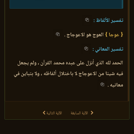
تفسير الألفاظ :
{ عوجا }
العوج هو الاعوجاج .
تفسير المعاني :
الحمد لله الذي أنزل على عبده محمد القرآن ، ولم يجعل
فيه شيئا من الاعوجاج لا باختلال ألفاظه ، ولا بتباين في
معانيه .
الآية السابقة
الآية التالية