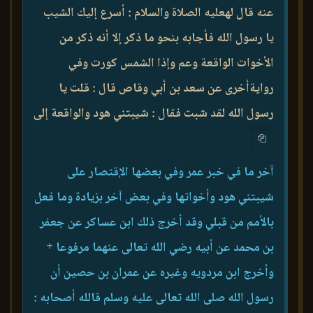
عنه قال لهعليه الصلاة والسلام : أسرع إليك الشيب
يا رسول الله فأجابه بنحو ما ذكر إلا أنه ذكر من
الأخوات الواقعة وعم وإذا الشمس كورت وفي
روايةأخرى عن سعد بن أبي وقاص قال : قلت يا
رسول الله لقد شبت فقال : شيبتني هود والواقعة إلى
آخر ما في خبر عمر وفي بعضها الإقتصار على
شيبتني هود وأخواتها وفي بعض آخر بزيادة وما فعل
بالأمم من قبلي وقد أخرج ذلك ابن عساكر عن جعفر
بن محمد عن أبيه رضي الله تعالى عنهما مرفوعا +
وأخرج ابن مردويه وغيره عن عمران بن حصين أن
رسول الله صلى الله تعالى عليه وسلم قالله أصحابه :