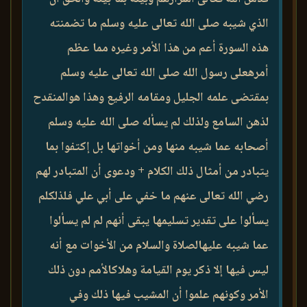
الذي شيبه صلى الله تعالى عليه وسلم ما تضمنته
هذه السورة أعم من هذا الأمر وغيره مما عظم
أمرهعلى رسول الله صلى الله تعالى عليه وسلم
بمقتضى علمه الجليل ومقامه الرفيع وهذا هوالمنقدح
لذهن السامع ولذلك لم يسأله صلى الله عليه وسلم
أصحابه عما شيبه منها ومن أخواتها بل إكتفوا بما
يتبادر من أمثال ذلك الكلام + ودعوى أن المتبادر لهم
رضي الله تعالى عنهم ما خفي على أبي علي فلذلكلم
يسألوا على تقدير تسليمها يبقى أنهم لم لم يسألوا
عما شيبه عليهالصلاة والسلام من الأخوات مع أنه
ليس فيها إلا ذكر يوم القيامة وهلاكالأمم دون ذلك
الأمر وكونهم علموا أن المشيب فيها ذلك وفي