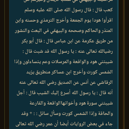
كعب قال : قال رسول الله صلى الله عليه وسلم
اقرأوا هودا يوم الجمعة وأخرج الترمذي وحسنه وابن
المنذر والحاكم وصححه والبيهقي في البعث والنشور
من طريق عكرمة عن ابن عباس قال : قال أبو بكر
رضيالله تعالى عنه : يا رسول الله قد شبت قال :
شيبتني هود والواقعة والمرسلات وعم يتساءلون وإذا
الشمس كورت وأخرج ابن عساكر منطريق يزيد
الرقاشي عن أنس عن الصديق رضي الله تعالى عنه
أنه قال : يا رسول الله أسرع إليك الشيب قال : أجل
شيبتني سورة هود وأخواتهاالواقعة والقارعة
والحاقة وإذا الشمس كورت وسأل سائل : : + وقد
جاء في بعض الروايات أيضا أن عمر رضي الله تعالى