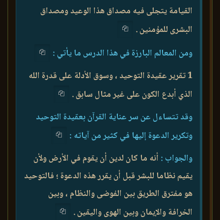
القيامة يتجلى فيه مصداق هذا الوعيد ومصداق
البشرى للمؤمنين .
ومن المعالم البارزة في هذا الدرس ما يأتي :
1 تقرير عقيدة التوحيد ، وسوق الأدلة على قدرة الله
الذي أبدع الكون على غير مثال سابق .
وقد تتساءل عن سر عناية القرآن بعقيدة التوحيد
وتكرير الدعوة إليها في كثير من آياته :
والجواب :
أنه ما كان لدين أن يقوم في الأرض ولأن
يقيم نظاما للبشر قبل أن يقرر هذه الدعوة ؛ فالتوحيد
هو مفترق الطريق بين الفوضى والنظام ، وبين
الخرافة والإيمان وبين الهوى واليقين .