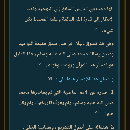
إنها دعت في الدرس السابق إلى التوحيد ولفت
الأنظار إلى قدرة الله البالغة وعلمه المحيط بكل
شيء .
وهي هنا تسوق دليلا آخر على صدق عقيدة التوحيد
وصدق رسالة محمد صلى الله عليه وسلم ، هذا الدليل
هو إعجاز هذا القرآن وروعته وقوته .
ويتجلى هذا الإعجاز فيما يلي :
1 إخباره عن الأمم الماضية التي لم يعاصرها محمد
صلى الله عليه وسلم ، ولم يعرف تاريخها ، ولم يقرأ
عنها .
2 اشتماله على أصول التشريع ، وسياسة الخلق ،