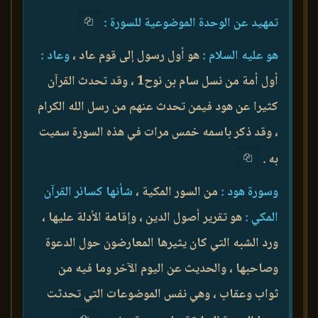
تمهيد عن الوحدة الموضوعية للسورة :
هو عليه السلام :
هو أول رسول إلى قوم عاد ،
وعاد :
أول أمة من نسل سام بن نوح1 ، وقد تحدث القرآن
كثيرا عن هود فيمن تحدث عنهم من رسل الله الكرام
، وقد ذكر باسمه خمس مرات في هذه السورة سميت
به .
وسورة هود :
من السور المكية ،
شأنها كسائر القرآن
المكي :
هو تقرير أصول الدين ، وإقامة الأدلة عليها ،
ورد الشبه التي كان يثيرها المعارضون حول الدعوة
وصاحبها ، والحديث عن اليوم الآخر وما فيه من
ثواب وعقاب ، وهي نفس الموضوعات التي تحدثت