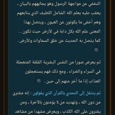
التخفي عن مواجهة الرسول وهو يجابههم بالبيان ،
يعقب عليه بعلم الله الشامل اللطيف الذي يتابعهم
وهم أخفى ما يكونون عن العيون ، ويتصل بهذا
المعنى علم الله بكل دابة في الأرض حيث تكون . .
كما يتصل به الحديث عن خلق السماوات والأرض .
ثم يعرض صورا من النفس البشرية القلقة المتعجلة
في السراء والضراء . ومع ذلك فهم يستعجلون
العذاب إذا ما أخر عنهم إلى حين .
ثم ينتقل إلى التحدي بالقرآن الذي يقولون :
إنه مفترى
من دون الله ، وتهديد من لا يؤمنون بالآخرة ، ومن
يفترون على الله الكذب ، ويعرض مشهدا من مشاهد