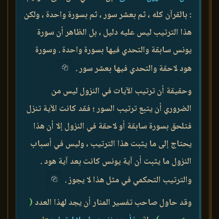
: بالقرآن كله ، ثم بعشر سور ، ثم بسورة واحدة ، ولكن
هذا الترتيب ليس عليه دليل ، بل الظاهر أن سورة
يونس سابقة والتحدي فيها بسورة واحدة . وسورة
هود لاحقة والتحدي فيها بعشر سور .
وحقيقة أن ترتيب الآيات في النزول ليس من
الضروري أن يتبع ترتيب السور ؛ فقد كانت الآية تنزل
فتلحق بسورة سابقة أو لاحقة في النزول إلا أن هذا
يحتاج إلى ما يثبت هذا الترتيب ، وليس في أسباب
النزول ما يثبت أن آية يونس كانت بعد آية هود .
والترتيب التحكمي في مثل هذا لا يجوز .
وقد حاول صاحب تفسير المنار أن يجد لهذا العدد
(