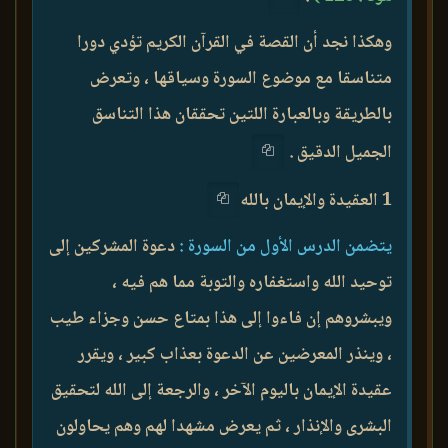
وهكذا نجد أن القصة في القرآن الكريم تؤدي دورا
متناسقا مع موضوع السورة وسياقها ، وتعرض
بالطريقة وبالعبارة اللتين تحققان هذا التناسق
الجميل الدقيق .
1 العقيدة والإيمان بالله
يتضمن الدرس الأول من السورة :
دعوة المشركين إلى
توحيد الله واستغفاره والتوبة مما هم فيه ،
ويبشروهم إن فاءوا إلى هذا بمتاع حسن وجزاء طيب
، وينذر المعرضين عن الدعوة بعذاب كبير ، ويقرر
عقيدة الإيمان باليوم الآخر ، والرجعة إلى الله لتحقيق
البشرى والإنذار ، ثم يعرض مشهدا لهم وهم يحاولون