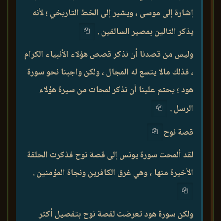
إشارة إلى موسى ، ويشير إلى الخط التاريخي ؛ لأنه
يذكر التالين بمصير السالفين .
وليس من قصدنا أن نذكر قصص هؤلاء الأنبياء الكرام
، فذلك مالا يتسع له المجال ، ولكن واجبنا نحو سورة
هود ؛ يحتم علينا أن نذكر لمحات من سيرة هؤلاء
الرسل .
قصة نوح
لقد ألمحت سورة يونس إلى قصة نوح فذكرت الحلقة
الأخيرة منها ، وهي غرق الكافرين ونجاة المؤمنين .
ولكن سورة هود تعرضت لقصة نوح بتفصيل أكثر