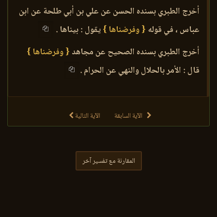
أخرج الطبري بسنده الحسن عن علي بن أبي طلحة عن ابن
عباس ، في قوله
{ وفرضناها }
يقول : بيناها .
أخرج الطبري بسنده الصحيح عن مجاهد
{ وفرضناها }
قال : الأمر بالحلال والنهي عن الحرام .
الآية السابقة
الآية التالية
المقارنة مع تفسير آخر