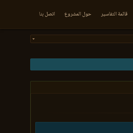
قائمة التفاسير
حول المشروع
اتصل بنا