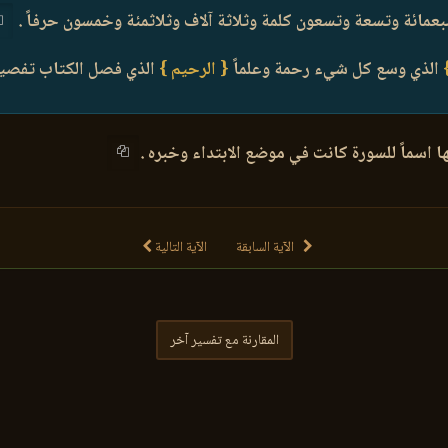
ائة وتسعة وتسعون كلمة وثلاثة آلاف وثلاثمئة وخمسون حرفاً .
الذي وسع كل شيء رحمة وعلماً
{ الرحيم }
الذي فصل الكتاب تفصيلاً 
 اسماً للسورة كانت في موضع الابتداء وخبره .
الآية السابقة
الآية التالية
المقارنة مع تفسير آخر