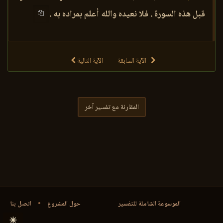
قبل هذه السورة . فلا نعيده والله أعلم بمراده به .
الآية السابقة
الآية التالية
المقارنة مع تفسير آخر
الموسوعة الشاملة للتفسير
حول المشروع
•
اتصل بنا
☀