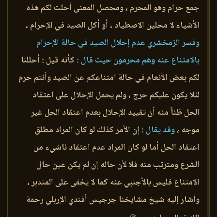
جمع حرام وهو المحرم ، ومحصل المعنى أحلت لكم هذه
الأشياء لا محلين الاصطياد ، أو أكل الصيد في الإحرام ،
وفسر الزمخشري عدم إحلال الصيد في حالة الإحرام
بالامتناع عنه وهم محرمون حيث قال :
كأنه قيل : أحللنا
لكم بعض الأنعام في حالة امتناعكم عن الصيد وأنتم حرم
لئلا يكون عليكم حرج ، ولم يحمل الإحلال على اعتقاد
الحل ظناً منه أن تقييد الإحلال بعدم اعتقاد الحل غير
موجه ،
وقد يقال :
إن الأمر كذلك لو كان المراد مطلق
اعتقاد الحل أما لو كان المراد عدم اعتقاد ناشيء من
الشرع ومترتب منه فلا لأن حاله إن لم يكن عين حال
الامتناع فليس بالأجنبي عنه كما لا يخفى على المتدبر ،
وأشار إليه شيخ مشايخنا جرجيس أفندي الإربلي رحمة